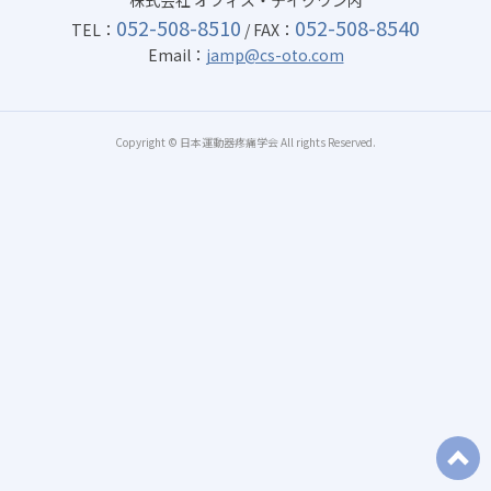
株式会社 オフィス・テイクワン内
052-508-8510
052-508-8540
TEL：
/ FAX：
Email：
jamp@cs-oto.com
Copyright © 日本運動器疼痛学会 All rights Reserved.