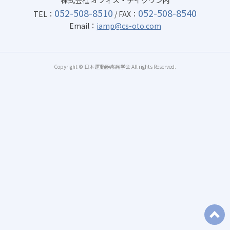
株式会社 オフィス・テイクワン内
052-508-8510
052-508-8540
TEL：
/ FAX：
Email：
jamp@cs-oto.com
Copyright © 日本運動器疼痛学会 All rights Reserved.